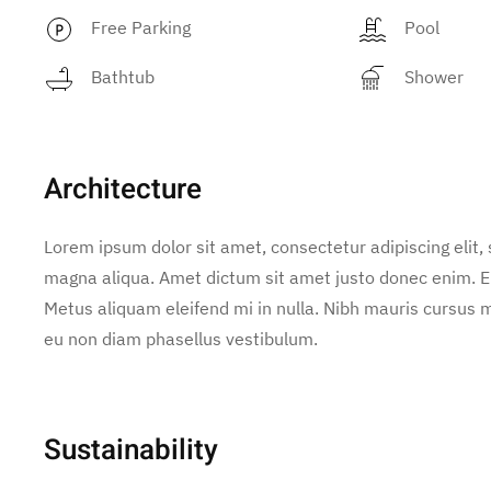
Free Parking
Pool
Bathtub
Shower
Architecture
Lorem ipsum dolor sit amet, consectetur adipiscing elit,
magna aliqua. Amet dictum sit amet justo donec enim. E
Metus aliquam eleifend mi in nulla. Nibh mauris cursus m
eu non diam phasellus vestibulum.
Sustainability