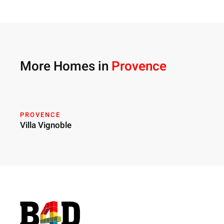
More Homes in
Provence
PROVENCE
Villa Vignoble