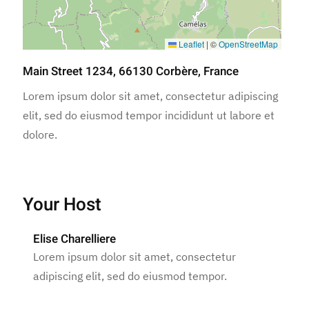
Leaflet
|
©
OpenStreetMap
Main Street 1234, 66130 Corbère, France
Lorem ipsum dolor sit amet, consectetur adipiscing
elit, sed do eiusmod tempor incididunt ut labore et
dolore.
Your Host
Elise Charelliere
Lorem ipsum dolor sit amet, consectetur
adipiscing elit, sed do eiusmod tempor.