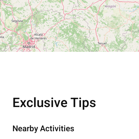
Exclusive Tips
Nearby Activities