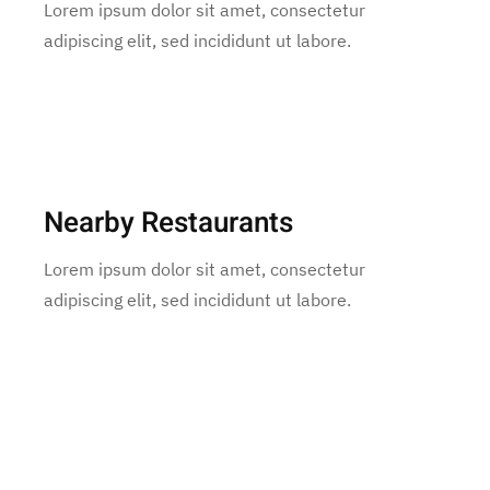
Lorem ipsum dolor sit amet, consectetur
adipiscing elit, sed incididunt ut labore.
Nearby Restaurants
Lorem ipsum dolor sit amet, consectetur
adipiscing elit, sed incididunt ut labore.