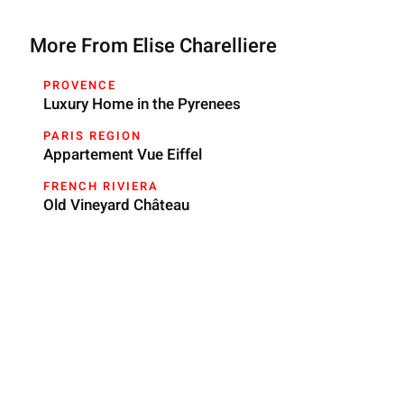
More From Elise Charelliere
PROVENCE
Luxury Home in the Pyrenees
PARIS REGION
Appartement Vue Eiffel
FRENCH RIVIERA
Old Vineyard Château