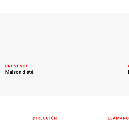
PROVENCE
Maison d’été
DIRECCIÓN
LLÁMAN