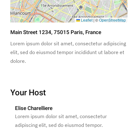
Leaflet
|
©
OpenStreetMap
Main Street 1234, 75015 Paris, France
Lorem ipsum dolor sit amet, consectetur adipiscing
elit, sed do eiusmod tempor incididunt ut labore et
dolore.
Your Host
Elise Charelliere
Lorem ipsum dolor sit amet, consectetur
adipiscing elit, sed do eiusmod tempor.