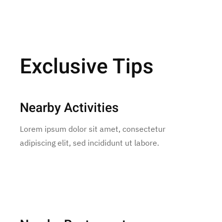
Exclusive Tips
Nearby Activities
Lorem ipsum dolor sit amet, consectetur
adipiscing elit, sed incididunt ut labore.