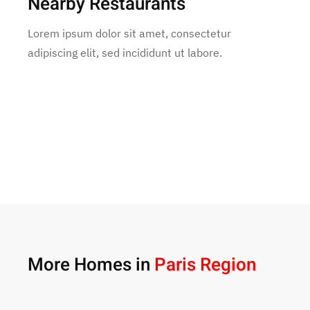
Nearby Restaurants
Lorem ipsum dolor sit amet, consectetur
adipiscing elit, sed incididunt ut labore.
More Homes in
Paris Region