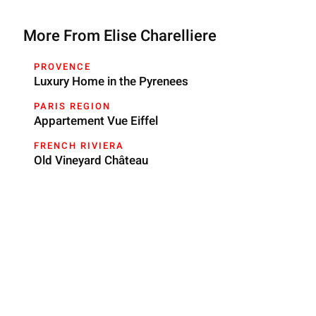
More From Elise Charelliere
PROVENCE
Luxury Home in the Pyrenees
PARIS REGION
Appartement Vue Eiffel
FRENCH RIVIERA
Old Vineyard Château