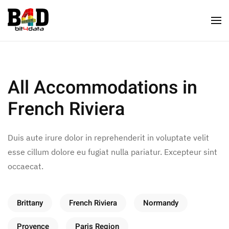
All Accommodations in
French Riviera
Duis aute irure dolor in reprehenderit in voluptate velit
esse cillum dolore eu fugiat nulla pariatur. Excepteur sint
occaecat.
Brittany
French Riviera
Normandy
Provence
Paris Region