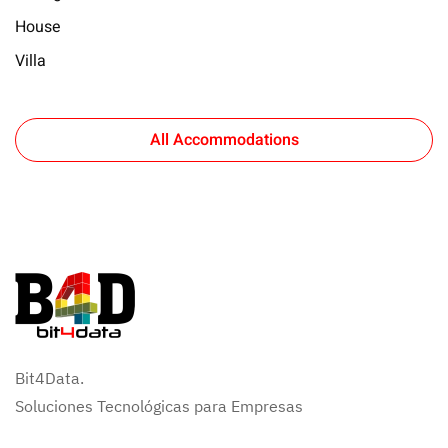
House
Villa
All Accommodations
Bit4Data.
Soluciones Tecnológicas para Empresas