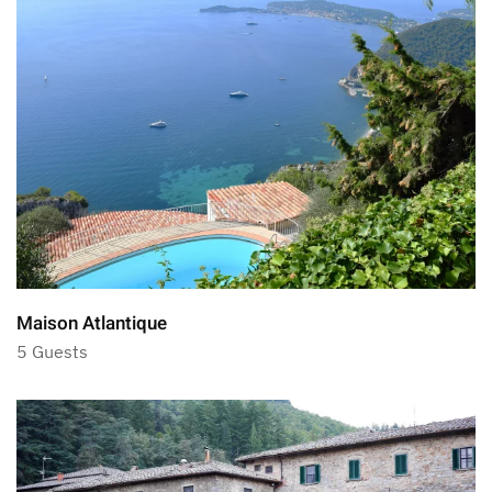
Maison Atlantique
5 Guests