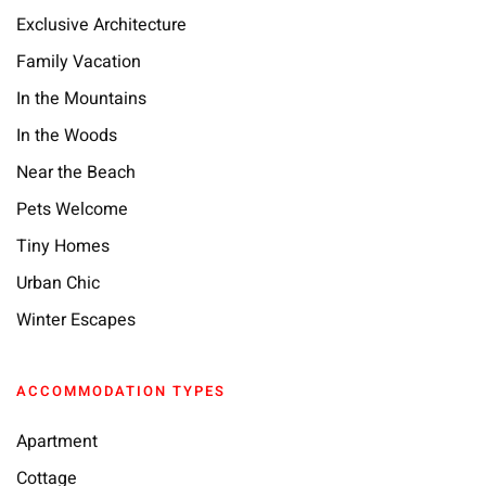
Exclusive Architecture
Family Vacation
In the Mountains
In the Woods
Near the Beach
Pets Welcome
Tiny Homes
Urban Chic
Winter Escapes
ACCOMMODATION TYPES
Apartment
Cottage