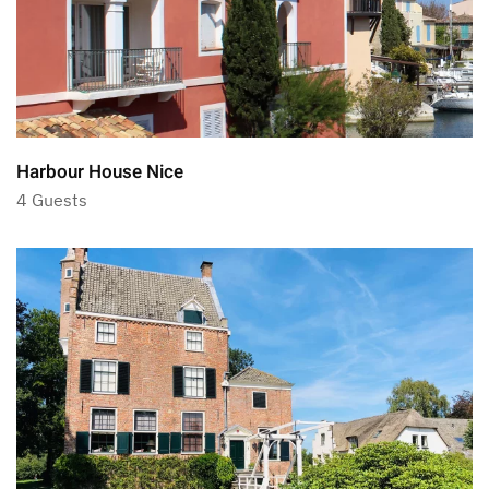
Harbour House Nice
4 Guests