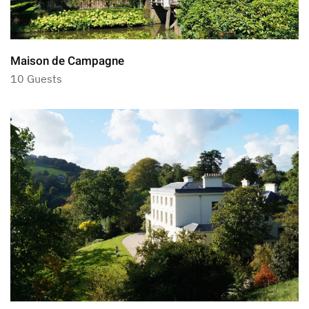
Maison de Campagne
10 Guests