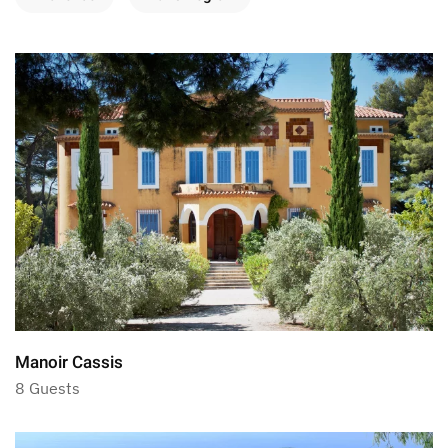
Manoir Cassis
8 Guests