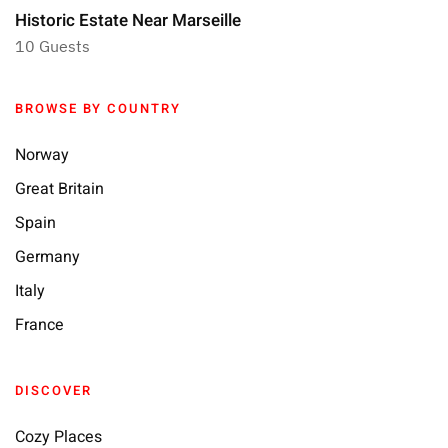
Historic Estate Near Marseille
10 Guests
BROWSE BY COUNTRY
Norway
Great Britain
Spain
Germany
Italy
France
DISCOVER
Cozy Places