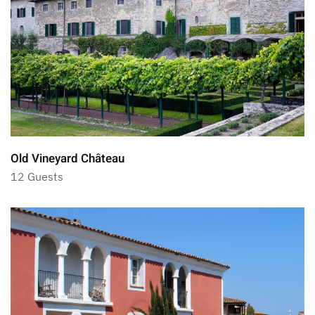
Old Vineyard Château
12 Guests