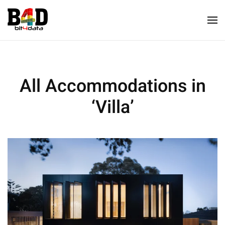
All Accommodations in
‘Villa’