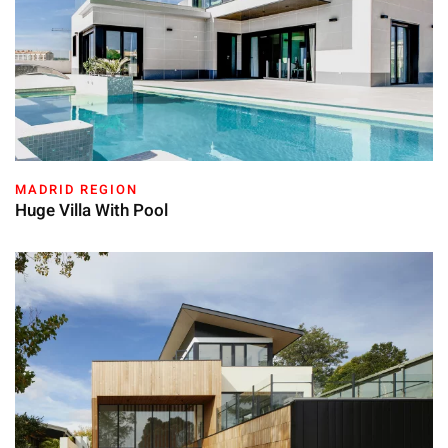
MADRID REGION
Huge Villa With Pool