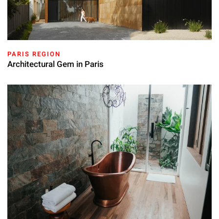
PARIS REGION
Architectural Gem in Paris