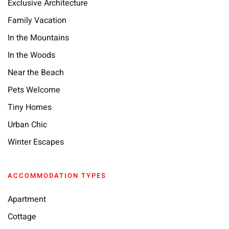
Exclusive Architecture
Family Vacation
In the Mountains
In the Woods
Near the Beach
Pets Welcome
Tiny Homes
Urban Chic
Winter Escapes
ACCOMMODATION TYPES
Apartment
Cottage