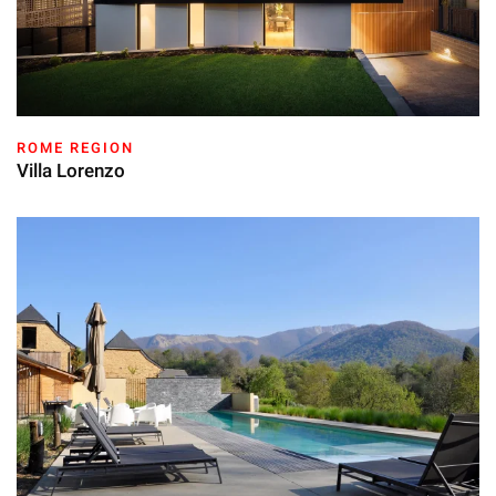
ROME REGION
Villa Lorenzo