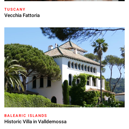
TUSCANY
Vecchia Fattoria
BALEARIC ISLANDS
Historic Villa in Valldemossa