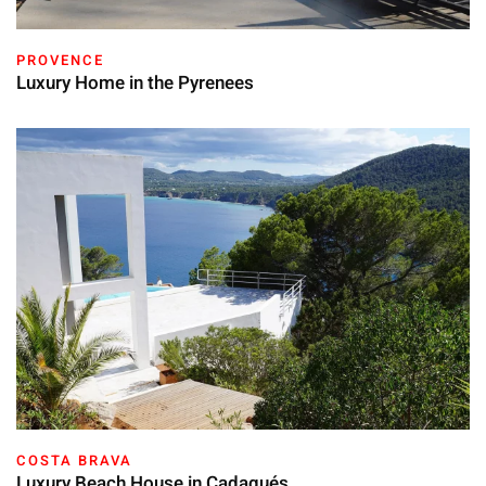
PROVENCE
Luxury Home in the Pyrenees
COSTA BRAVA
Luxury Beach House in Cadaqués