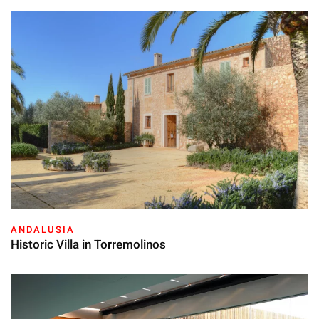
ANDALUSIA
Historic Villa in Torremolinos