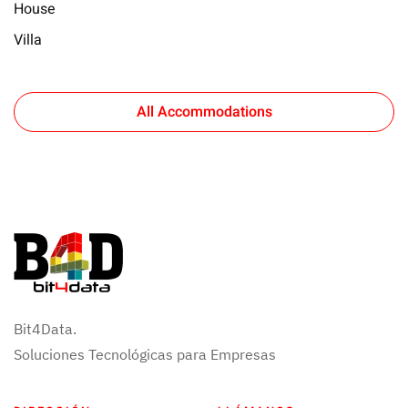
House
Villa
All Accommodations
Bit4Data.
Soluciones Tecnológicas para Empresas