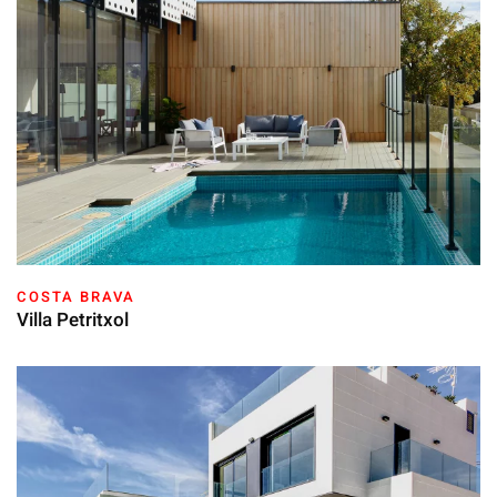
COSTA BRAVA
Villa Petritxol