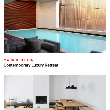
MADRID REGION
Contemporary Luxury Retreat