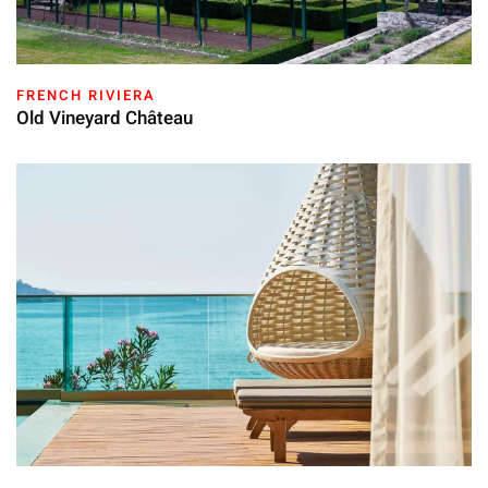
FRENCH RIVIERA
Old Vineyard Château