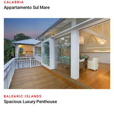
CALABRIA
Appartamento Sul Mare
BALEARIC ISLANDS
Spacious Luxury Penthouse