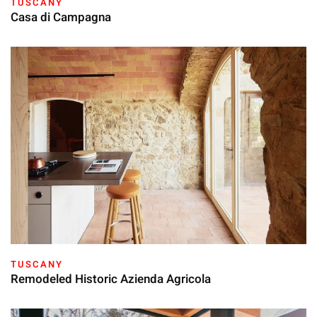
TUSCANY
Casa di Campagna
TUSCANY
Remodeled Historic Azienda Agricola