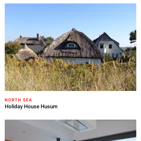
NORTH SEA
Holiday House Husum