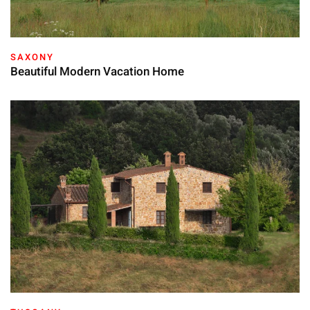
SAXONY
Beautiful Modern Vacation Home