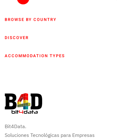
BROWSE BY COUNTRY
DISCOVER
ACCOMMODATION TYPES
Bit4Data.
Soluciones Tecnológicas para Empresas