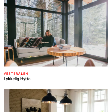
VESTERÅLEN
Lykkelig Hytta