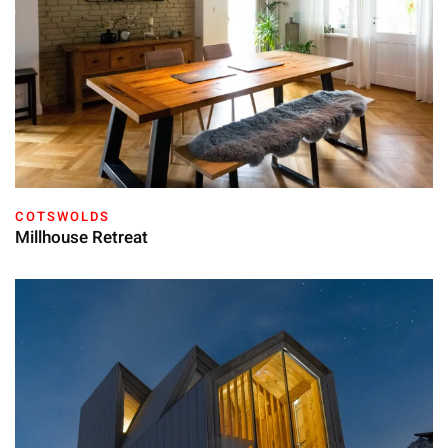
COTSWOLDS
Millhouse Retreat