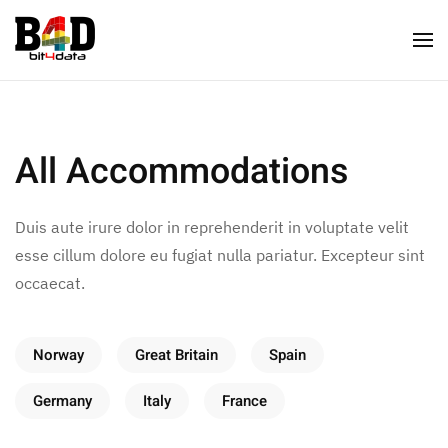
All Accommodations
Duis aute irure dolor in reprehenderit in voluptate velit
esse cillum dolore eu fugiat nulla pariatur. Excepteur sint
occaecat.
Norway
Great Britain
Spain
Germany
Italy
France