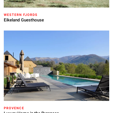
WESTERN FJORDS
Eikeland Guesthouse
PROVENCE