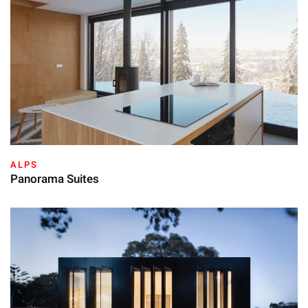
ALPS
Panorama Suites