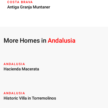
COSTA BRAVA
Antiga Granja Muntaner
More Homes in
Andalusia
ANDALUSIA
Hacienda Macerata
ANDALUSIA
Historic Villa in Torremolinos