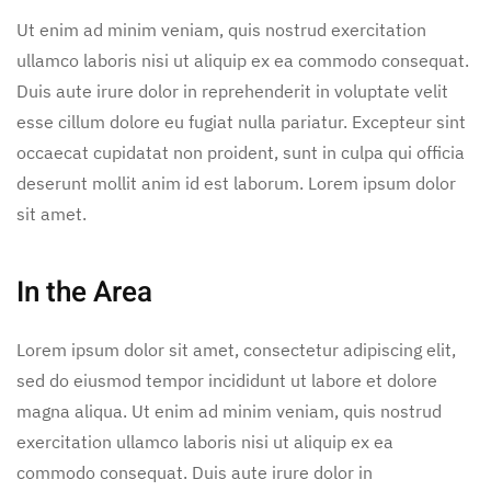
Ut enim ad minim veniam, quis nostrud exercitation
ullamco laboris nisi ut aliquip ex ea commodo consequat.
Duis aute irure dolor in reprehenderit in voluptate velit
esse cillum dolore eu fugiat nulla pariatur. Excepteur sint
occaecat cupidatat non proident, sunt in culpa qui officia
deserunt mollit anim id est laborum. Lorem ipsum dolor
sit amet.
In the Area
Lorem ipsum dolor sit amet, consectetur adipiscing elit,
sed do eiusmod tempor incididunt ut labore et dolore
magna aliqua. Ut enim ad minim veniam, quis nostrud
exercitation ullamco laboris nisi ut aliquip ex ea
commodo consequat. Duis aute irure dolor in