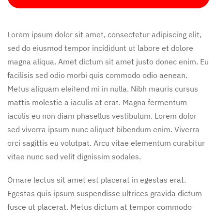
Lorem ipsum dolor sit amet, consectetur adipiscing elit,
sed do eiusmod tempor incididunt ut labore et dolore
magna aliqua. Amet dictum sit amet justo donec enim. Eu
facilisis sed odio morbi quis commodo odio aenean.
Metus aliquam eleifend mi in nulla. Nibh mauris cursus
mattis molestie a iaculis at erat. Magna fermentum
iaculis eu non diam phasellus vestibulum. Lorem dolor
sed viverra ipsum nunc aliquet bibendum enim. Viverra
orci sagittis eu volutpat. Arcu vitae elementum curabitur
vitae nunc sed velit dignissim sodales.
Ornare lectus sit amet est placerat in egestas erat.
Egestas quis ipsum suspendisse ultrices gravida dictum
fusce ut placerat. Metus dictum at tempor commodo