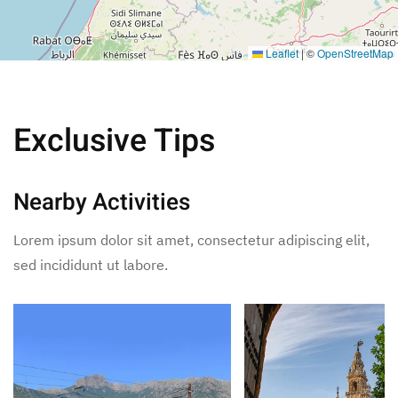
Leaflet
|
©
OpenStreetMap
Exclusive Tips
Nearby Activities
Lorem ipsum dolor sit amet, consectetur adipiscing elit,
sed incididunt ut labore.