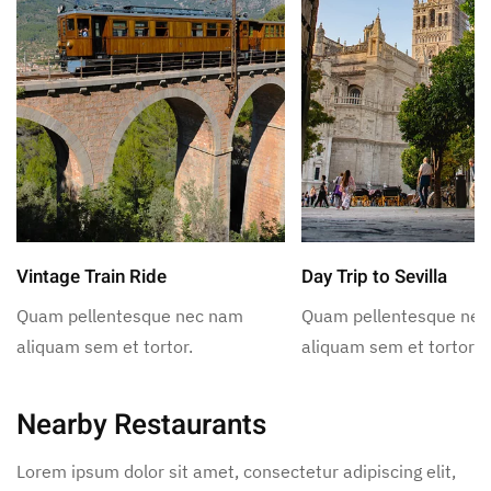
Vintage Train Ride
Day Trip to Sevilla
Quam pellentesque nec nam
Quam pellentesque ne
aliquam sem et tortor.
aliquam sem et tortor.
Nearby Restaurants
Lorem ipsum dolor sit amet, consectetur adipiscing elit,