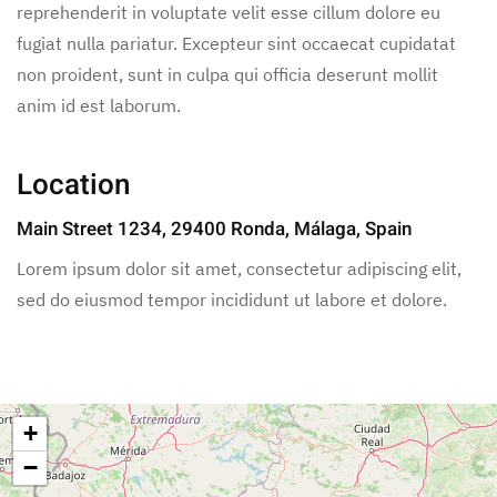
reprehenderit in voluptate velit esse cillum dolore eu
fugiat nulla pariatur. Excepteur sint occaecat cupidatat
non proident, sunt in culpa qui officia deserunt mollit
anim id est laborum.
Location
Main Street 1234, 29400 Ronda, Málaga, Spain
Lorem ipsum dolor sit amet, consectetur adipiscing elit,
sed do eiusmod tempor incididunt ut labore et dolore.
+
−