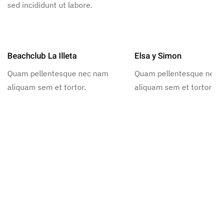
sed incididunt ut labore.
Beachclub La Illeta
Elsa y Simon
Quam pellentesque nec nam
Quam pellentesque ne
aliquam sem et tortor.
aliquam sem et tortor.