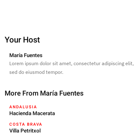
Your Host
María Fuentes
Lorem ipsum dolor sit amet, consectetur adipiscing elit,
sed do eiusmod tempor.
More From María Fuentes
ANDALUSIA
Hacienda Macerata
COSTA BRAVA
Villa Petritxol