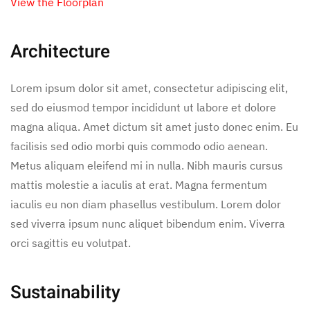
View the Floorplan
Architecture
Lorem ipsum dolor sit amet, consectetur adipiscing elit,
sed do eiusmod tempor incididunt ut labore et dolore
magna aliqua. Amet dictum sit amet justo donec enim. Eu
facilisis sed odio morbi quis commodo odio aenean.
Metus aliquam eleifend mi in nulla. Nibh mauris cursus
mattis molestie a iaculis at erat. Magna fermentum
iaculis eu non diam phasellus vestibulum. Lorem dolor
sed viverra ipsum nunc aliquet bibendum enim. Viverra
orci sagittis eu volutpat.
Sustainability