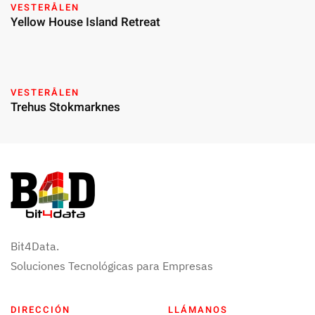
VESTERÅLEN
Yellow House Island Retreat
VESTERÅLEN
Trehus Stokmarknes
Bit4Data.
Soluciones Tecnológicas para Empresas
DIRECCIÓN
LLÁMANOS