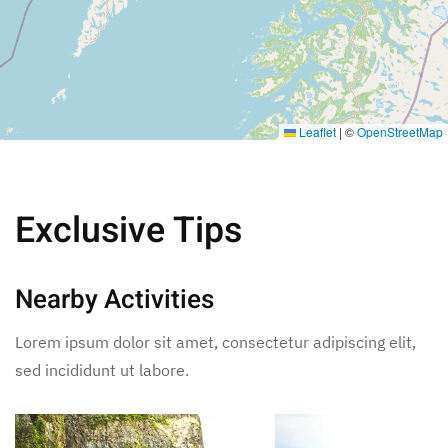
Leaflet
|
©
OpenStreetMap
Exclusive Tips
Nearby Activities
Lorem ipsum dolor sit amet, consectetur adipiscing elit,
sed incididunt ut labore.