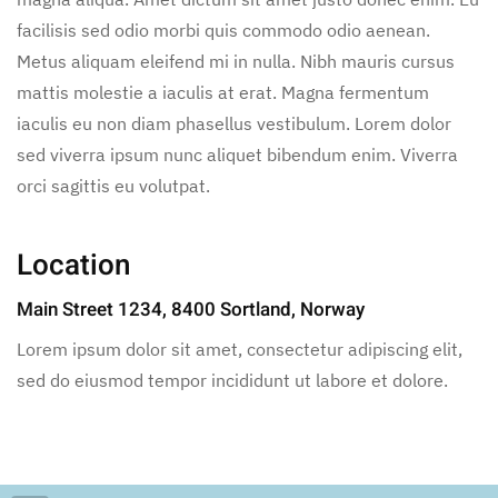
facilisis sed odio morbi quis commodo odio aenean.
Metus aliquam eleifend mi in nulla. Nibh mauris cursus
mattis molestie a iaculis at erat. Magna fermentum
iaculis eu non diam phasellus vestibulum. Lorem dolor
sed viverra ipsum nunc aliquet bibendum enim. Viverra
orci sagittis eu volutpat.
Location
Main Street 1234, 8400 Sortland, Norway
Lorem ipsum dolor sit amet, consectetur adipiscing elit,
sed do eiusmod tempor incididunt ut labore et dolore.