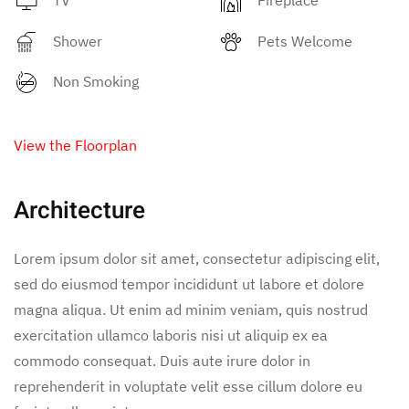
Shower
Pets Welcome
Non Smoking
View the Floorplan
Architecture
Lorem ipsum dolor sit amet, consectetur adipiscing elit,
sed do eiusmod tempor incididunt ut labore et dolore
magna aliqua. Ut enim ad minim veniam, quis nostrud
exercitation ullamco laboris nisi ut aliquip ex ea
commodo consequat. Duis aute irure dolor in
reprehenderit in voluptate velit esse cillum dolore eu