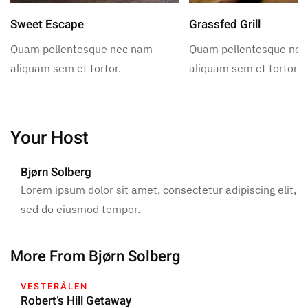
Sweet Escape
Grassfed Grill
Quam pellentesque nec nam
Quam pellentesque ne
aliquam sem et tortor.
aliquam sem et tortor.
Your Host
Bjørn Solberg
Lorem ipsum dolor sit amet, consectetur adipiscing elit,
sed do eiusmod tempor.
More From Bjørn Solberg
VESTERÅLEN
Robert’s Hill Getaway