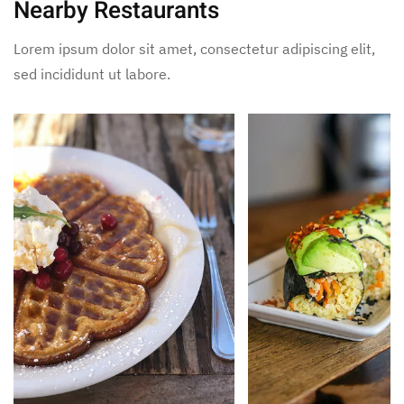
Nearby Restaurants
Lorem ipsum dolor sit amet, consectetur adipiscing elit,
sed incididunt ut labore.