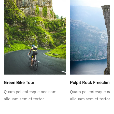
Green Bike Tour
Pulpit Rock Freeclimb
Quam pellentesque nec nam
Quam pellentesque ne
aliquam sem et tortor.
aliquam sem et tortor.