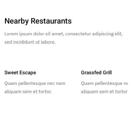
Nearby Restaurants
Lorem ipsum dolor sit amet, consectetur adipiscing elit,
sed incididunt ut labore.
Sweet Escape
Grassfed Grill
Quam pellentesque nec nam
Quam pellentesque ne
aliquam sem et tortor.
aliquam sem et tortor.