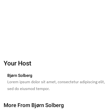
Your Host
Bjørn Solberg
Lorem ipsum dolor sit amet, consectetur adipiscing elit,
sed do eiusmod tempor.
More From Bjørn Solberg