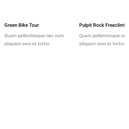
Green Bike Tour
Pulpit Rock Freeclimb
Quam pellentesque nec nam
Quam pellentesque ne
aliquam sem et tortor.
aliquam sem et tortor.