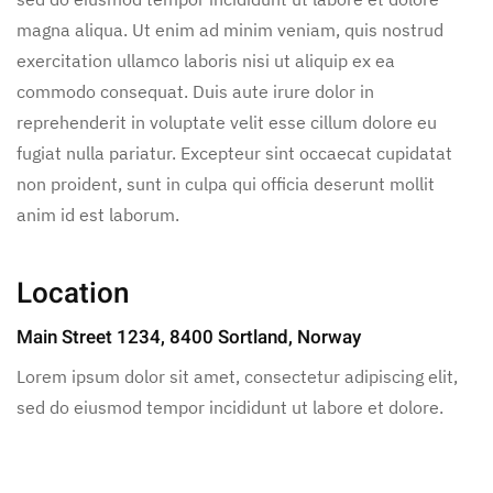
magna aliqua. Ut enim ad minim veniam, quis nostrud
exercitation ullamco laboris nisi ut aliquip ex ea
commodo consequat. Duis aute irure dolor in
reprehenderit in voluptate velit esse cillum dolore eu
fugiat nulla pariatur. Excepteur sint occaecat cupidatat
non proident, sunt in culpa qui officia deserunt mollit
anim id est laborum.
Location
Main Street 1234, 8400 Sortland, Norway
Lorem ipsum dolor sit amet, consectetur adipiscing elit,
sed do eiusmod tempor incididunt ut labore et dolore.