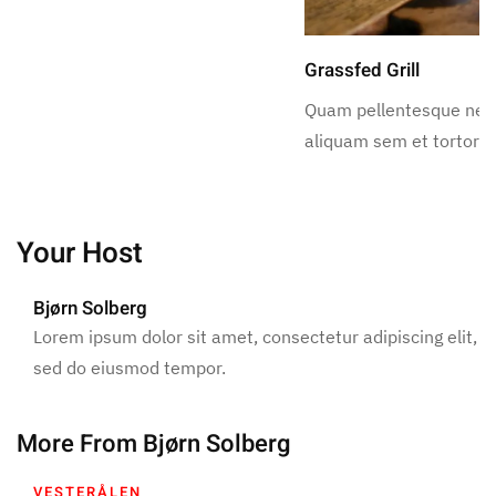
Grassfed Grill
Quam pellentesque ne
aliquam sem et tortor.
Your Host
Bjørn Solberg
Lorem ipsum dolor sit amet, consectetur adipiscing elit,
sed do eiusmod tempor.
More From Bjørn Solberg
VESTERÅLEN