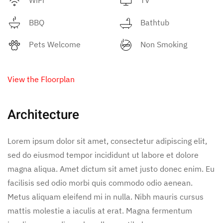
BBQ
Bathtub
Pets Welcome
Non Smoking
View the Floorplan
Architecture
Lorem ipsum dolor sit amet, consectetur adipiscing elit,
sed do eiusmod tempor incididunt ut labore et dolore
magna aliqua. Amet dictum sit amet justo donec enim. Eu
facilisis sed odio morbi quis commodo odio aenean.
Metus aliquam eleifend mi in nulla. Nibh mauris cursus
mattis molestie a iaculis at erat. Magna fermentum