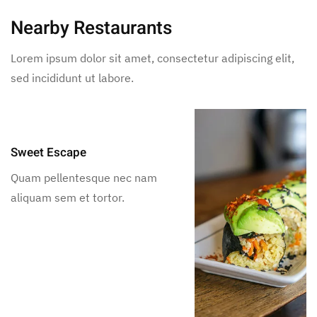
Nearby Restaurants
Lorem ipsum dolor sit amet, consectetur adipiscing elit,
sed incididunt ut labore.
Sweet Escape
Quam pellentesque nec nam
aliquam sem et tortor.