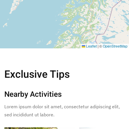
Leaflet
|
©
OpenStreetMap
Exclusive Tips
Nearby Activities
Lorem ipsum dolor sit amet, consectetur adipiscing elit,
sed incididunt ut labore.