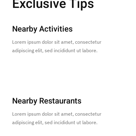
Exclusive Tips
Nearby Activities
Lorem ipsum dolor sit amet, consectetur
adipiscing elit, sed incididunt ut labore.
Nearby Restaurants
Lorem ipsum dolor sit amet, consectetur
adipiscing elit, sed incididunt ut labore.