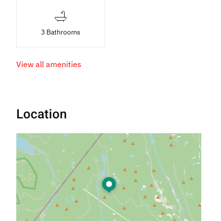
3 Bathrooms
View all amenities
Location