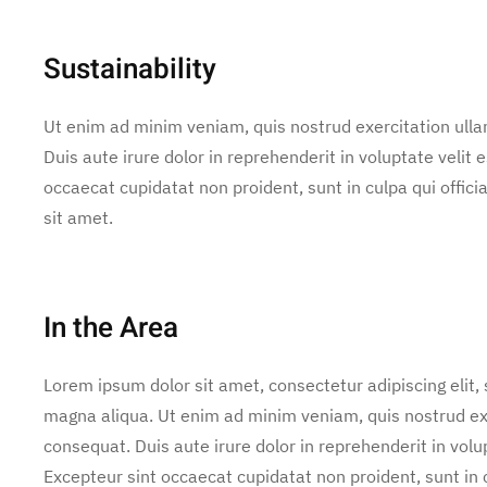
Sustainability
Ut enim ad minim veniam, quis nostrud exercitation ulla
Duis aute irure dolor in reprehenderit in voluptate velit e
occaecat cupidatat non proident, sunt in culpa qui offic
sit amet.
In the Area
Lorem ipsum dolor sit amet, consectetur adipiscing elit,
magna aliqua. Ut enim ad minim veniam, quis nostrud exe
consequat. Duis aute irure dolor in reprehenderit in volup
Excepteur sint occaecat cupidatat non proident, sunt in c