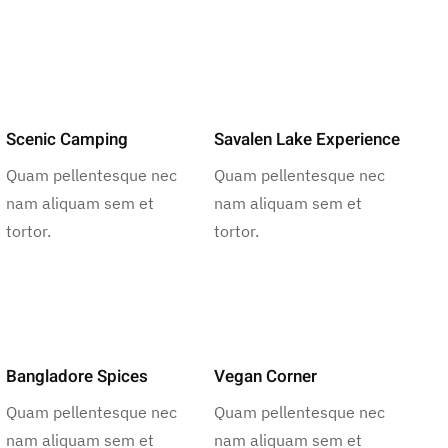
Scenic Camping
Savalen Lake Experience
Quam pellentesque nec
Quam pellentesque nec
nam aliquam sem et
nam aliquam sem et
tortor.
tortor.
Bangladore Spices
Vegan Corner
Quam pellentesque nec
Quam pellentesque nec
nam aliquam sem et
nam aliquam sem et