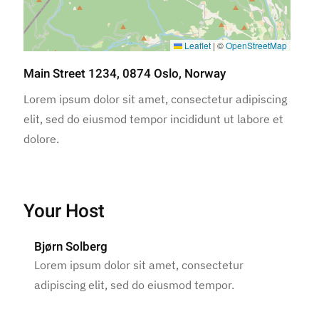
Leaflet
|
©
OpenStreetMap
Main Street 1234, 0874 Oslo, Norway
Lorem ipsum dolor sit amet, consectetur adipiscing
elit, sed do eiusmod tempor incididunt ut labore et
dolore.
Your Host
Bjørn Solberg
Lorem ipsum dolor sit amet, consectetur
adipiscing elit, sed do eiusmod tempor.