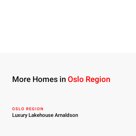
More Homes in
Oslo Region
OSLO REGION
Luxury Lakehouse Arnaldson