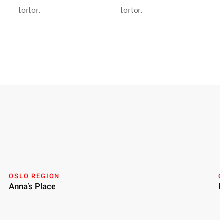
tortor.
tortor.
OSLO REGION
Anna’s Place