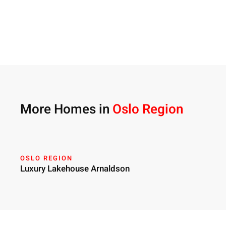
More Homes in
Oslo Region
OSLO REGION
Luxury Lakehouse Arnaldson