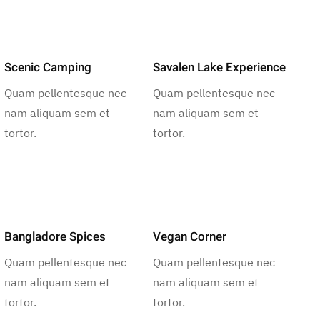
Scenic Camping
Savalen Lake Experience
Quam pellentesque nec
Quam pellentesque nec
nam aliquam sem et
nam aliquam sem et
tortor.
tortor.
Bangladore Spices
Vegan Corner
Quam pellentesque nec
Quam pellentesque nec
nam aliquam sem et
nam aliquam sem et
tortor.
tortor.