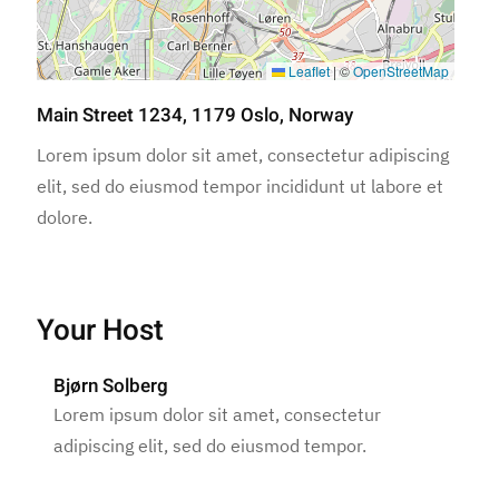
Leaflet
|
©
OpenStreetMap
Main Street 1234, 1179 Oslo, Norway
Lorem ipsum dolor sit amet, consectetur adipiscing
elit, sed do eiusmod tempor incididunt ut labore et
dolore.
Your Host
Bjørn Solberg
Lorem ipsum dolor sit amet, consectetur
adipiscing elit, sed do eiusmod tempor.