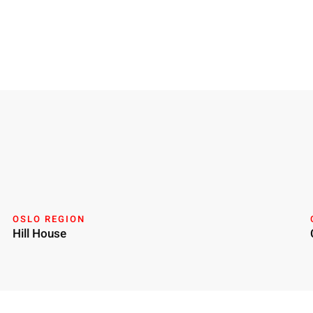
OSLO REGION
Hill House