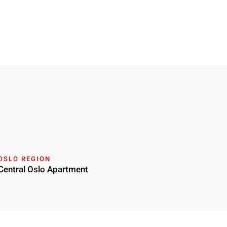
OSLO REGION
Central Oslo Apartment