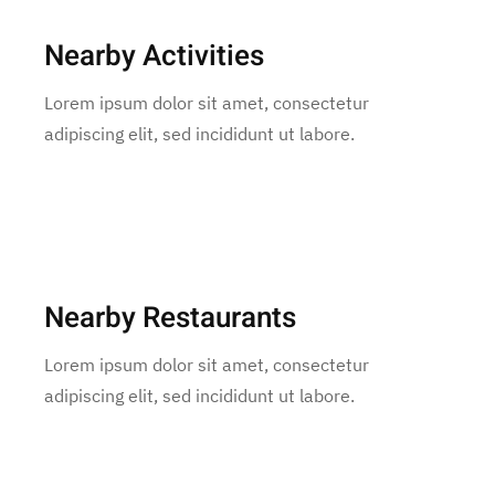
Nearby Activities
Lorem ipsum dolor sit amet, consectetur
adipiscing elit, sed incididunt ut labore.
Nearby Restaurants
Lorem ipsum dolor sit amet, consectetur
adipiscing elit, sed incididunt ut labore.