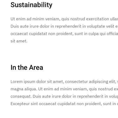
Sustainability
Ut enim ad minim veniam, quis nostrud exercitation ulla
Duis aute irure dolor in reprehenderit in voluptate velit e
occaecat cupidatat non proident, sunt in culpa qui offic
sit amet.
In the Area
Lorem ipsum dolor sit amet, consectetur adipiscing elit,
magna aliqua. Ut enim ad minim veniam, quis nostrud exe
consequat. Duis aute irure dolor in reprehenderit in volup
Excepteur sint occaecat cupidatat non proident, sunt in c