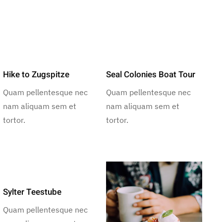
Hike to Zugspitze
Seal Colonies Boat Tour
Quam pellentesque nec
Quam pellentesque nec
nam aliquam sem et
nam aliquam sem et
tortor.
tortor.
Sylter Teestube
Quam pellentesque nec