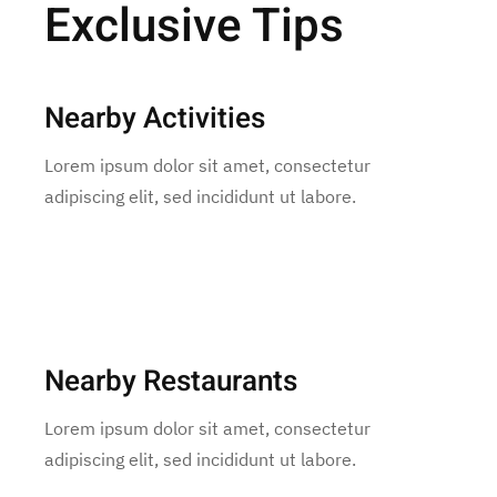
Exclusive Tips
Nearby Activities
Lorem ipsum dolor sit amet, consectetur
adipiscing elit, sed incididunt ut labore.
Nearby Restaurants
Lorem ipsum dolor sit amet, consectetur
adipiscing elit, sed incididunt ut labore.