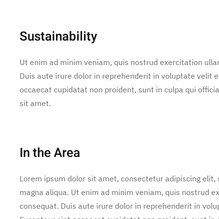
Sustainability
Ut enim ad minim veniam, quis nostrud exercitation ulla
Duis aute irure dolor in reprehenderit in voluptate velit e
occaecat cupidatat non proident, sunt in culpa qui offic
sit amet.
In the Area
Lorem ipsum dolor sit amet, consectetur adipiscing elit,
magna aliqua. Ut enim ad minim veniam, quis nostrud exe
consequat. Duis aute irure dolor in reprehenderit in volup