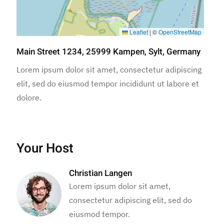
Leaflet
|
©
OpenStreetMap
Main Street 1234, 25999 Kampen, Sylt, Germany
Lorem ipsum dolor sit amet, consectetur adipiscing
elit, sed do eiusmod tempor incididunt ut labore et
dolore.
Your Host
Christian Langen
Lorem ipsum dolor sit amet,
consectetur adipiscing elit, sed do
eiusmod tempor.