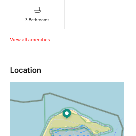
3 Bathrooms
View all amenities
Location