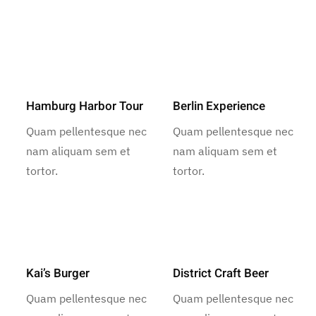
Hamburg Harbor Tour
Berlin Experience
Quam pellentesque nec
Quam pellentesque nec
nam aliquam sem et
nam aliquam sem et
tortor.
tortor.
Kai’s Burger
District Craft Beer
Quam pellentesque nec
Quam pellentesque nec