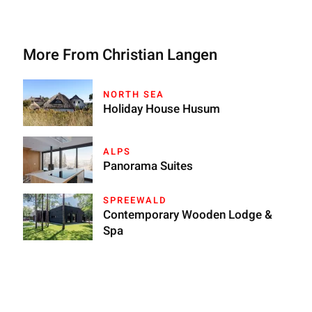
More From Christian Langen
NORTH SEA
Holiday House Husum
ALPS
Panorama Suites
SPREEWALD
Contemporary Wooden Lodge &
Spa