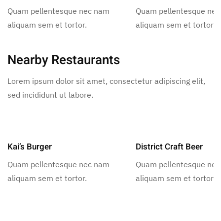
Quam pellentesque nec nam
Quam pellentesque ne
aliquam sem et tortor.
aliquam sem et tortor.
Nearby Restaurants
Lorem ipsum dolor sit amet, consectetur adipiscing elit,
sed incididunt ut labore.
Kai’s Burger
District Craft Beer
Quam pellentesque nec nam
Quam pellentesque ne
aliquam sem et tortor.
aliquam sem et tortor.