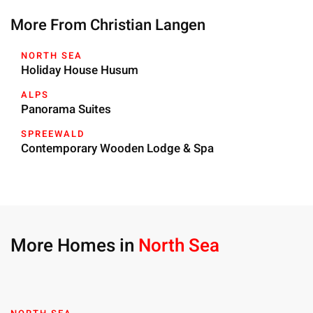
More From Christian Langen
NORTH SEA
Holiday House Husum
ALPS
Panorama Suites
SPREEWALD
Contemporary Wooden Lodge & Spa
More Homes in
North Sea