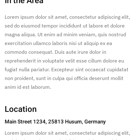
In the Area
Lorem ipsum dolor sit amet, consectetur adipiscing elit,
sed do eiusmod tempor incididunt ut labore et dolore
magna aliqua. Ut enim ad minim veniam, quis nostrud
exercitation ullamco laboris nisi ut aliquip ex ea
commodo consequat. Duis aute irure dolor in
reprehenderit in voluptate velit esse cillum dolore eu
fugiat nulla pariatur. Excepteur sint occaecat cupidatat
non proident, sunt in culpa qui officia deserunt mollit
anim id est laborum.
Location
Main Street 1234, 25813 Husum, Germany
Lorem ipsum dolor sit amet, consectetur adipiscing elit,