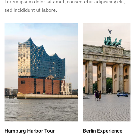
Lorem ipsum dolor sit amet, consectetur adipiscing elit,
sed incididunt ut labore.
Hamburg Harbor Tour
Berlin Experience