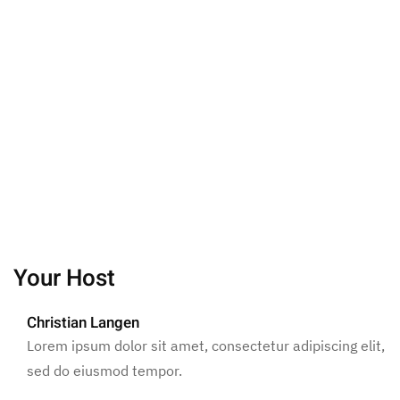
Your Host
Christian Langen
Lorem ipsum dolor sit amet, consectetur adipiscing elit,
sed do eiusmod tempor.