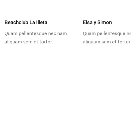
Beachclub La Illeta
Elsa y Simon
Quam pellentesque nec nam
Quam pellentesque ne
aliquam sem et tortor.
aliquam sem et tortor.