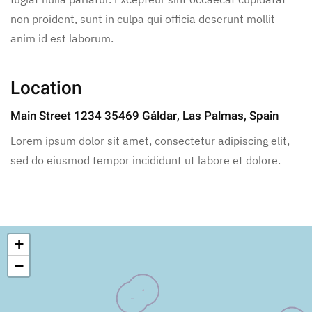
non proident, sunt in culpa qui officia deserunt mollit
anim id est laborum.
Location
Main Street 1234 35469 Gáldar, Las Palmas, Spain
Lorem ipsum dolor sit amet, consectetur adipiscing elit,
sed do eiusmod tempor incididunt ut labore et dolore.
+
−