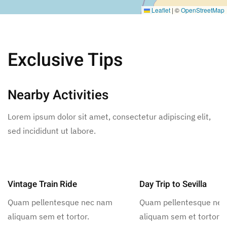
Leaflet
|
©
OpenStreetMap
Exclusive Tips
Nearby Activities
Lorem ipsum dolor sit amet, consectetur adipiscing elit,
sed incididunt ut labore.
Vintage Train Ride
Day Trip to Sevilla
Quam pellentesque nec nam
Quam pellentesque ne
aliquam sem et tortor.
aliquam sem et tortor.