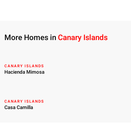
More Homes in
Canary Islands
CANARY ISLANDS
Hacienda Mimosa
CANARY ISLANDS
Casa Camilla