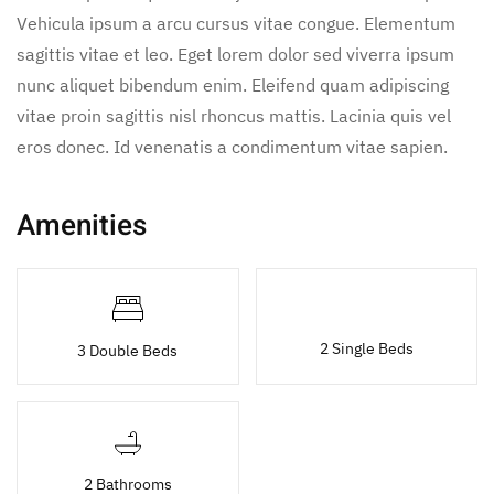
Vehicula ipsum a arcu cursus vitae congue. Elementum
sagittis vitae et leo. Eget lorem dolor sed viverra ipsum
nunc aliquet bibendum enim. Eleifend quam adipiscing
vitae proin sagittis nisl rhoncus mattis. Lacinia quis vel
eros donec. Id venenatis a condimentum vitae sapien.
Amenities
2 Single Beds
3 Double Beds
2 Bathrooms