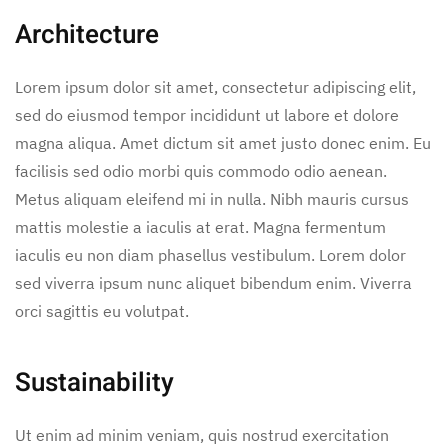
Architecture
Lorem ipsum dolor sit amet, consectetur adipiscing elit,
sed do eiusmod tempor incididunt ut labore et dolore
magna aliqua. Amet dictum sit amet justo donec enim. Eu
facilisis sed odio morbi quis commodo odio aenean.
Metus aliquam eleifend mi in nulla. Nibh mauris cursus
mattis molestie a iaculis at erat. Magna fermentum
iaculis eu non diam phasellus vestibulum. Lorem dolor
sed viverra ipsum nunc aliquet bibendum enim. Viverra
orci sagittis eu volutpat.
Sustainability
Ut enim ad minim veniam, quis nostrud exercitation