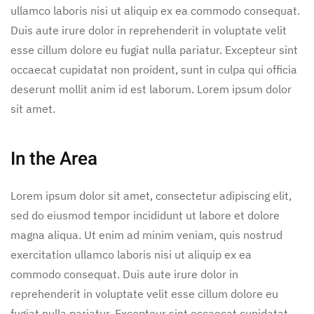
ullamco laboris nisi ut aliquip ex ea commodo consequat.
Duis aute irure dolor in reprehenderit in voluptate velit
esse cillum dolore eu fugiat nulla pariatur. Excepteur sint
occaecat cupidatat non proident, sunt in culpa qui officia
deserunt mollit anim id est laborum. Lorem ipsum dolor
sit amet.
In the Area
Lorem ipsum dolor sit amet, consectetur adipiscing elit,
sed do eiusmod tempor incididunt ut labore et dolore
magna aliqua. Ut enim ad minim veniam, quis nostrud
exercitation ullamco laboris nisi ut aliquip ex ea
commodo consequat. Duis aute irure dolor in
reprehenderit in voluptate velit esse cillum dolore eu
fugiat nulla pariatur. Excepteur sint occaecat cupidatat