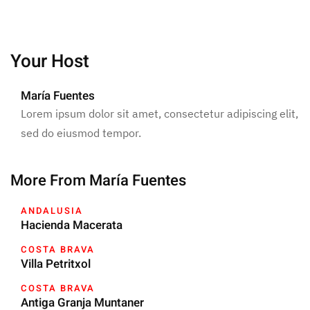
Your Host
María Fuentes
Lorem ipsum dolor sit amet, consectetur adipiscing elit,
sed do eiusmod tempor.
More From María Fuentes
ANDALUSIA
Hacienda Macerata
COSTA BRAVA
Villa Petritxol
COSTA BRAVA
Antiga Granja Muntaner