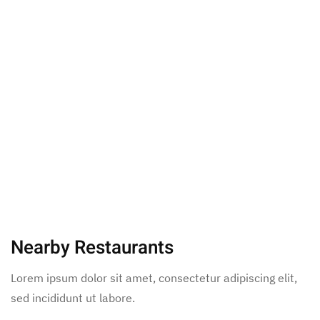
Nearby Restaurants
Lorem ipsum dolor sit amet, consectetur adipiscing elit,
sed incididunt ut labore.