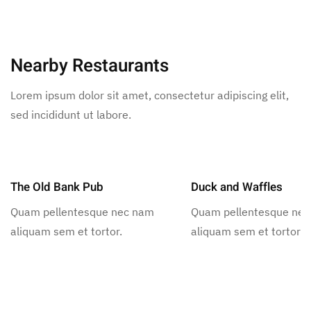
Nearby Restaurants
Lorem ipsum dolor sit amet, consectetur adipiscing elit,
sed incididunt ut labore.
The Old Bank Pub
Duck and Waffles
Quam pellentesque nec nam
Quam pellentesque ne
aliquam sem et tortor.
aliquam sem et tortor.