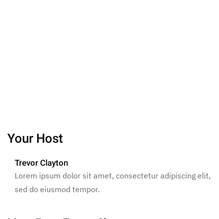
Your Host
Trevor Clayton
Lorem ipsum dolor sit amet, consectetur adipiscing elit,
sed do eiusmod tempor.