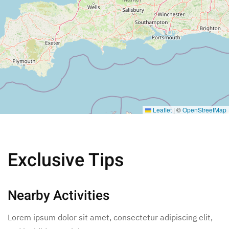
Leaflet
|
©
OpenStreetMap
Exclusive Tips
Nearby Activities
Lorem ipsum dolor sit amet, consectetur adipiscing elit,