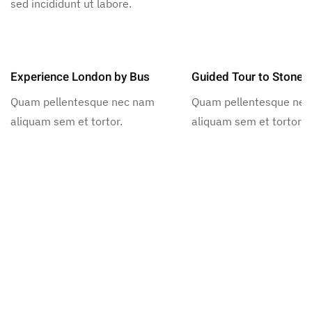
sed incididunt ut labore.
Experience London by Bus
Guided Tour to Stoneh
Quam pellentesque nec nam
Quam pellentesque ne
aliquam sem et tortor.
aliquam sem et tortor.