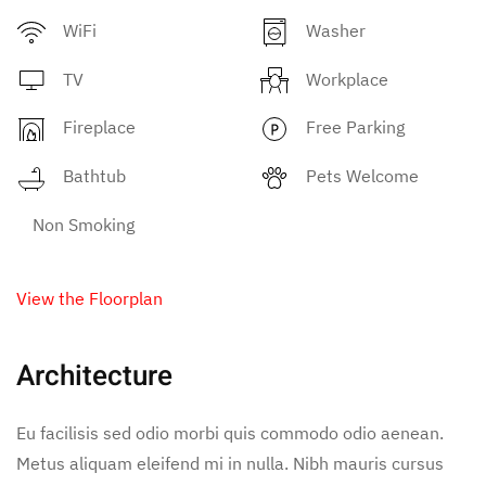
WiFi
Washer
TV
Workplace
Fireplace
Free Parking
Bathtub
Pets Welcome
Non Smoking
View the Floorplan
Architecture
Eu facilisis sed odio morbi quis commodo odio aenean.
Metus aliquam eleifend mi in nulla. Nibh mauris cursus