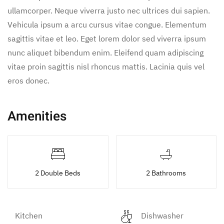
ullamcorper. Neque viverra justo nec ultrices dui sapien.
Vehicula ipsum a arcu cursus vitae congue. Elementum
sagittis vitae et leo. Eget lorem dolor sed viverra ipsum
nunc aliquet bibendum enim. Eleifend quam adipiscing
vitae proin sagittis nisl rhoncus mattis. Lacinia quis vel
eros donec.
Amenities
2 Double Beds
2 Bathrooms
Kitchen
Dishwasher