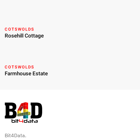
COTSWOLDS
Rosehill Cottage
COTSWOLDS
Farmhouse Estate
Bit4Data.