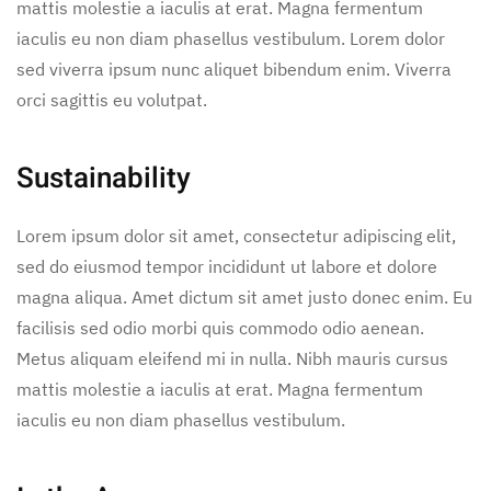
mattis molestie a iaculis at erat. Magna fermentum
iaculis eu non diam phasellus vestibulum. Lorem dolor
sed viverra ipsum nunc aliquet bibendum enim. Viverra
orci sagittis eu volutpat.
Sustainability
Lorem ipsum dolor sit amet, consectetur adipiscing elit,
sed do eiusmod tempor incididunt ut labore et dolore
magna aliqua. Amet dictum sit amet justo donec enim. Eu
facilisis sed odio morbi quis commodo odio aenean.
Metus aliquam eleifend mi in nulla. Nibh mauris cursus
mattis molestie a iaculis at erat. Magna fermentum
iaculis eu non diam phasellus vestibulum.