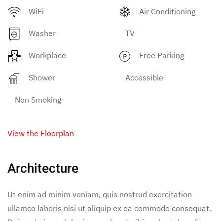
WiFi
Air Conditioning
Washer
TV
Workplace
Free Parking
Shower
Accessible
Non Smoking
View the Floorplan
Architecture
Ut enim ad minim veniam, quis nostrud exercitation
ullamco laboris nisi ut aliquip ex ea commodo consequat.