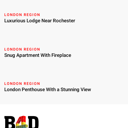
LONDON REGION
Luxurious Lodge Near Rochester
LONDON REGION
Snug Apartment With Fireplace
LONDON REGION
London Penthouse With a Stunning View