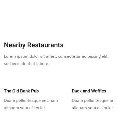
Nearby Restaurants
Lorem ipsum dolor sit amet, consectetur adipiscing elit,
sed incididunt ut labore.
The Old Bank Pub
Duck and Waffles
Quam pellentesque nec nam
Quam pellentesque ne
aliquam sem et tortor.
aliquam sem et tortor.