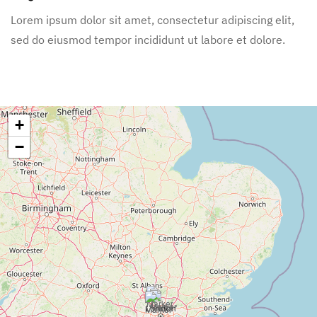
Lorem ipsum dolor sit amet, consectetur adipiscing elit,
sed do eiusmod tempor incididunt ut labore et dolore.
+
−