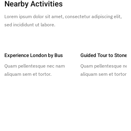
Nearby Activities
Lorem ipsum dolor sit amet, consectetur adipiscing elit,
sed incididunt ut labore.
Experience London by Bus
Guided Tour to Stoneh
Quam pellentesque nec nam
Quam pellentesque ne
aliquam sem et tortor.
aliquam sem et tortor.