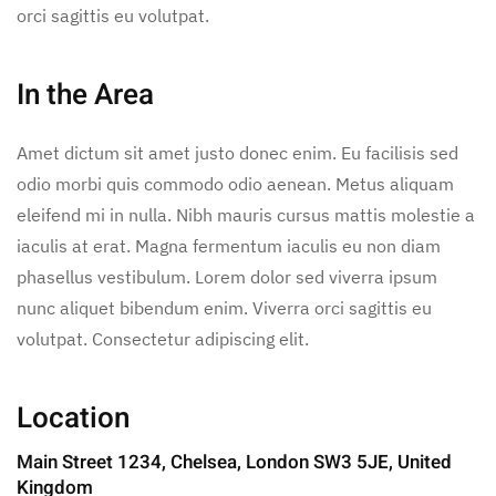
orci sagittis eu volutpat.
In the Area
Amet dictum sit amet justo donec enim. Eu facilisis sed
odio morbi quis commodo odio aenean. Metus aliquam
eleifend mi in nulla. Nibh mauris cursus mattis molestie a
iaculis at erat. Magna fermentum iaculis eu non diam
phasellus vestibulum. Lorem dolor sed viverra ipsum
nunc aliquet bibendum enim. Viverra orci sagittis eu
volutpat. Consectetur adipiscing elit.
Location
Main Street 1234, Chelsea, London SW3 5JE, United
Kingdom