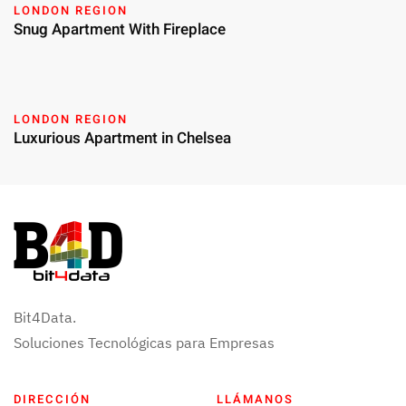
LONDON REGION
Snug Apartment With Fireplace
LONDON REGION
Luxurious Apartment in Chelsea
Bit4Data.
Soluciones Tecnológicas para Empresas
DIRECCIÓN
LLÁMANOS