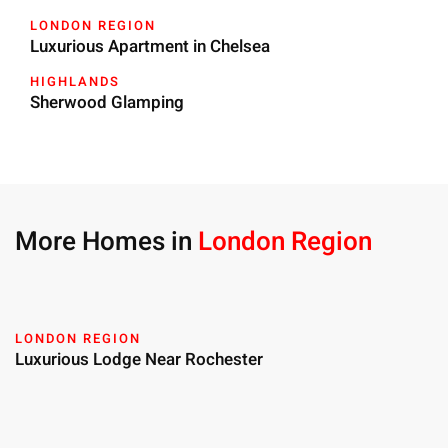
LONDON REGION
Luxurious Apartment in Chelsea
HIGHLANDS
Sherwood Glamping
More Homes in
London Region
LONDON REGION
Luxurious Lodge Near Rochester