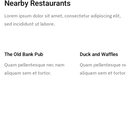
Nearby Restaurants
Lorem ipsum dolor sit amet, consectetur adipiscing elit,
sed incididunt ut labore.
The Old Bank Pub
Duck and Waffles
Quam pellentesque nec nam
Quam pellentesque ne
aliquam sem et tortor.
aliquam sem et tortor.