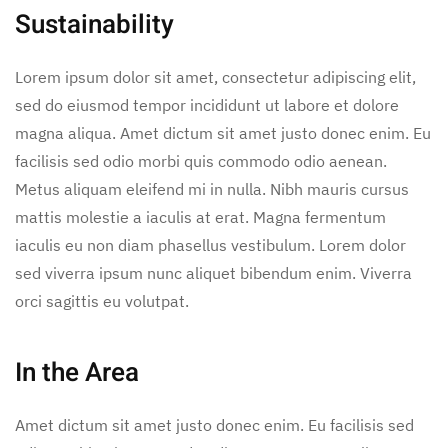
Sustainability
Lorem ipsum dolor sit amet, consectetur adipiscing elit,
sed do eiusmod tempor incididunt ut labore et dolore
magna aliqua. Amet dictum sit amet justo donec enim. Eu
facilisis sed odio morbi quis commodo odio aenean.
Metus aliquam eleifend mi in nulla. Nibh mauris cursus
mattis molestie a iaculis at erat. Magna fermentum
iaculis eu non diam phasellus vestibulum. Lorem dolor
sed viverra ipsum nunc aliquet bibendum enim. Viverra
orci sagittis eu volutpat.
In the Area
Amet dictum sit amet justo donec enim. Eu facilisis sed