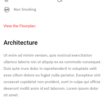
Non Smoking
View the Floorplan
Architecture
Ut enim ad minim veniam, quis nostrud exercitation
ullamco laboris nisi ut aliquip ex ea commodo consequat.
Duis aute irure dolor in reprehenderit in voluptate velit
esse cillum dolore eu fugiat nulla pariatur. Excepteur sint
occaecat cupidatat non proident, sunt in culpa qui officia
deserunt mollit anim id est laborum. Lorem ipsum dolor
sit amet.