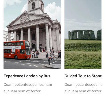
Experience London by Bus
Guided Tour to Stoneh
Quam pellentesque nec nam
Quam pellentesque ne
aliquam sem et tortor.
aliquam sem et tortor.