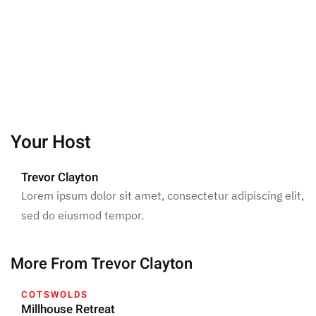
Your Host
Trevor Clayton
Lorem ipsum dolor sit amet, consectetur adipiscing elit,
sed do eiusmod tempor.
More From Trevor Clayton
COTSWOLDS
Millhouse Retreat