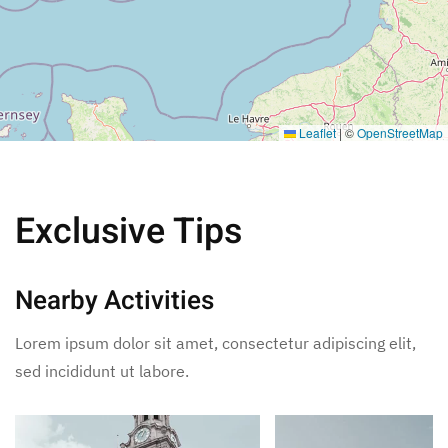
Leaflet
|
©
OpenStreetMap
Exclusive Tips
Nearby Activities
Lorem ipsum dolor sit amet, consectetur adipiscing elit,
sed incididunt ut labore.