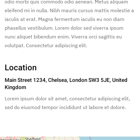
odio morbi quis commodo odio aenean. Metus aliquam
eleifend mi in nulla. Nibh mauris cursus mattis molestie a
iaculis at erat. Magna fermentum iaculis eu non diam
phasellus vestibulum. Lorem dolor sed viverra ipsum
nunc aliquet bibendum enim. Viverra orci sagittis eu
volutpat. Consectetur adipiscing elit.
Location
Main Street 1234, Chelsea, London SW3 5JE, United
Kingdom
Lorem ipsum dolor sit amet, consectetur adipiscing elit,
sed do eiusmod tempor incididunt ut labore et dolore.