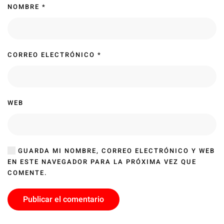
NOMBRE
*
CORREO ELECTRÓNICO
*
WEB
GUARDA MI NOMBRE, CORREO ELECTRÓNICO Y WEB
EN ESTE NAVEGADOR PARA LA PRÓXIMA VEZ QUE
COMENTE.
Publicar el comentario