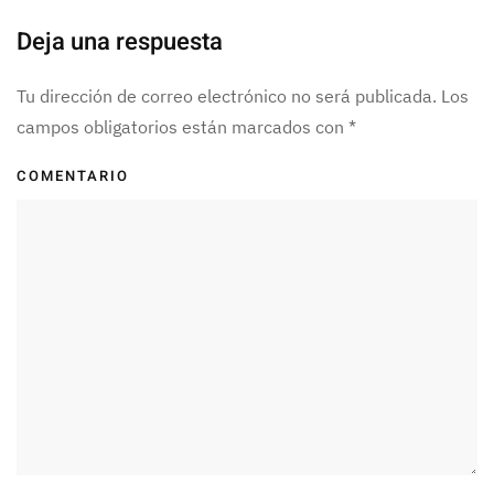
Deja una respuesta
Tu dirección de correo electrónico no será publicada. Los
campos obligatorios están marcados con
*
COMENTARIO