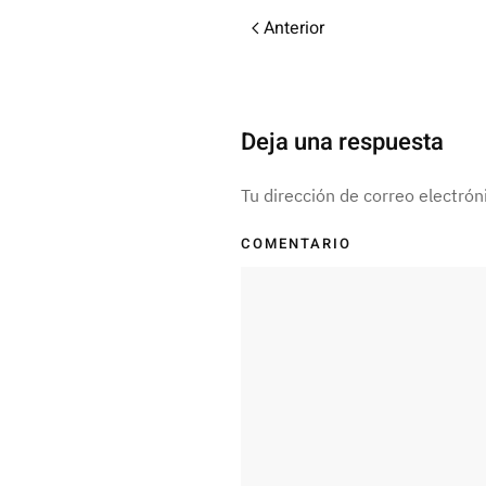
Anterior
Deja una respuesta
Tu dirección de correo electró
COMENTARIO