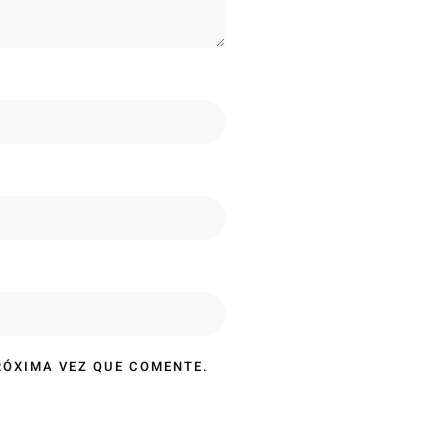
RÓXIMA VEZ QUE COMENTE.