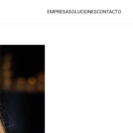
EMPRESA
SOLUCIONES
CONTACTO