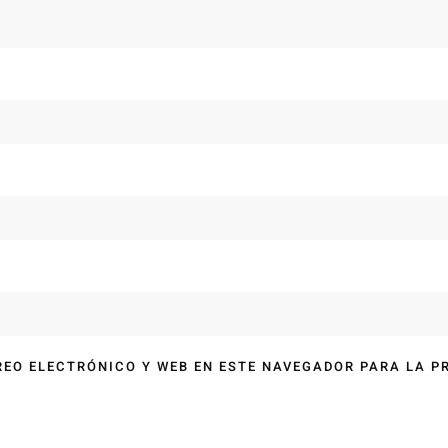
EO ELECTRÓNICO Y WEB EN ESTE NAVEGADOR PARA LA P