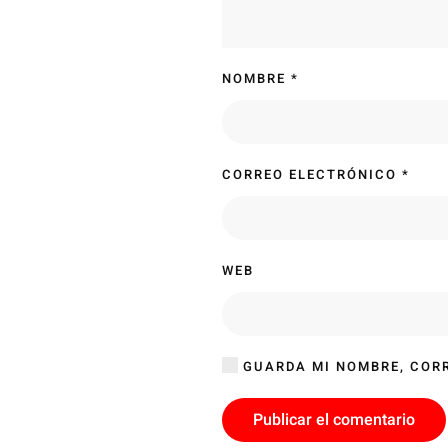
NOMBRE
*
CORREO ELECTRÓNICO
*
WEB
GUARDA MI NOMBRE, CORR
Publicar el comentario