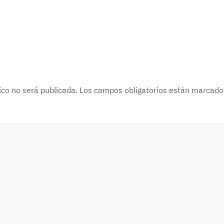
nico no será publicada. Los campos obligatorios están marcad