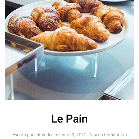
Le Pain
Escrito por
admindci
en
enero 3, 2021
.
Deja un Comentario