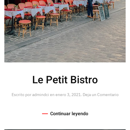
Le Petit Bistro
Escrito por
admindci
en
enero 3, 2021
.
Deja un Comentario
Continuar leyendo