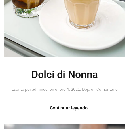
Dolci di Nonna
Escrito por
admindci
en
enero 4, 2021
.
Deja un Comentario
Continuar leyendo