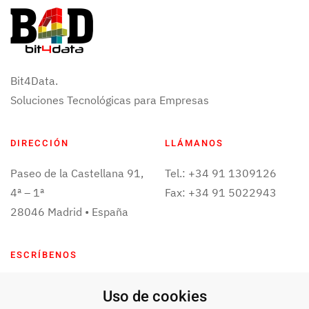
Bit4Data.
Soluciones Tecnológicas para Empresas
DIRECCIÓN
LLÁMANOS
Paseo de la Castellana 91,
Tel.: +34 91 1309126
4ª – 1ª
Fax: +34 91 5022943
28046 Madrid • España
ESCRÍBENOS
info@bit4data.com
Uso de cookies