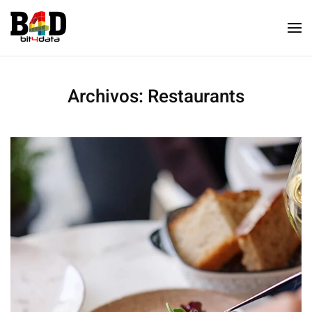
Archivos:
Restaurants