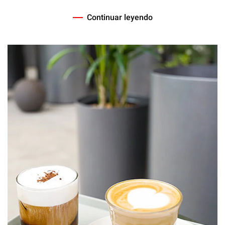
Continuar leyendo