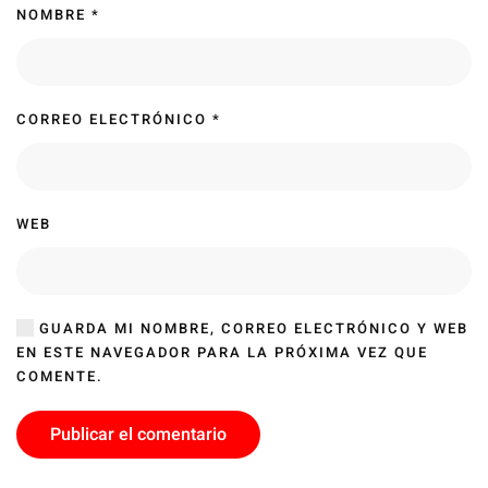
NOMBRE
*
CORREO ELECTRÓNICO
*
WEB
GUARDA MI NOMBRE, CORREO ELECTRÓNICO Y WEB
EN ESTE NAVEGADOR PARA LA PRÓXIMA VEZ QUE
COMENTE.
Publicar el comentario