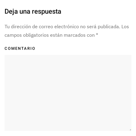
Deja una respuesta
Tu dirección de correo electrónico no será publicada. Los
campos obligatorios están marcados con
*
COMENTARIO