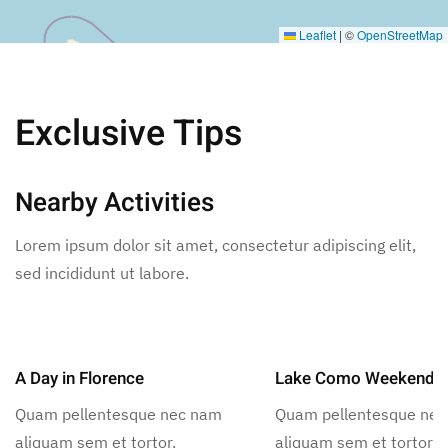
Leaflet
|
©
OpenStreetMap
Exclusive Tips
Nearby Activities
Lorem ipsum dolor sit amet, consectetur adipiscing elit,
sed incididunt ut labore.
A Day in Florence
Lake Como Weekend
Quam pellentesque nec nam
Quam pellentesque ne
aliquam sem et tortor.
aliquam sem et tortor.