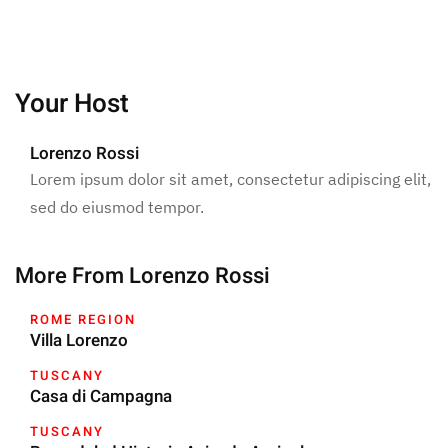
Your Host
Lorenzo Rossi
Lorem ipsum dolor sit amet, consectetur adipiscing elit,
sed do eiusmod tempor.
More From Lorenzo Rossi
ROME REGION
Villa Lorenzo
TUSCANY
Casa di Campagna
TUSCANY