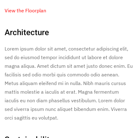
View the Floorplan
Architecture
Lorem ipsum dolor sit amet, consectetur adipiscing elit,
sed do eiusmod tempor incididunt ut labore et dolore
magna aliqua. Amet dictum sit amet justo donec enim. Eu
facilisis sed odio morbi quis commodo odio aenean.
Metus aliquam eleifend mi in nulla. Nibh mauris cursus
mattis molestie a iaculis at erat. Magna fermentum
iaculis eu non diam phasellus vestibulum. Lorem dolor
sed viverra ipsum nunc aliquet bibendum enim. Viverra
orci sagittis eu volutpat.