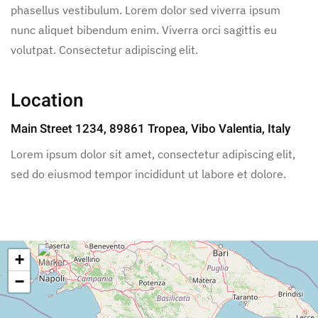
phasellus vestibulum. Lorem dolor sed viverra ipsum
nunc aliquet bibendum enim. Viverra orci sagittis eu
volutpat. Consectetur adipiscing elit.
Location
Main Street 1234, 89861 Tropea, Vibo Valentia, Italy
Lorem ipsum dolor sit amet, consectetur adipiscing elit,
sed do eiusmod tempor incididunt ut labore et dolore.
+
−