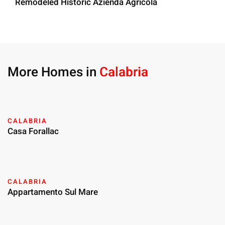
Remodeled Historic Azienda Agricola
More Homes in
Calabria
CALABRIA
Casa Forallac
CALABRIA
Appartamento Sul Mare