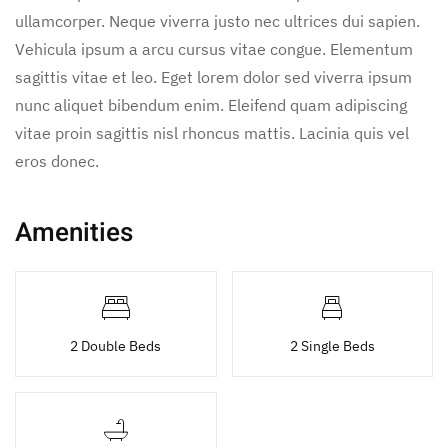
ullamcorper. Neque viverra justo nec ultrices dui sapien.
Vehicula ipsum a arcu cursus vitae congue. Elementum
sagittis vitae et leo. Eget lorem dolor sed viverra ipsum
nunc aliquet bibendum enim. Eleifend quam adipiscing
vitae proin sagittis nisl rhoncus mattis. Lacinia quis vel
eros donec.
Amenities
2 Double Beds
2 Single Beds