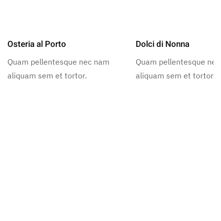
Osteria al Porto
Dolci di Nonna
Quam pellentesque nec nam
Quam pellentesque ne
aliquam sem et tortor.
aliquam sem et tortor.