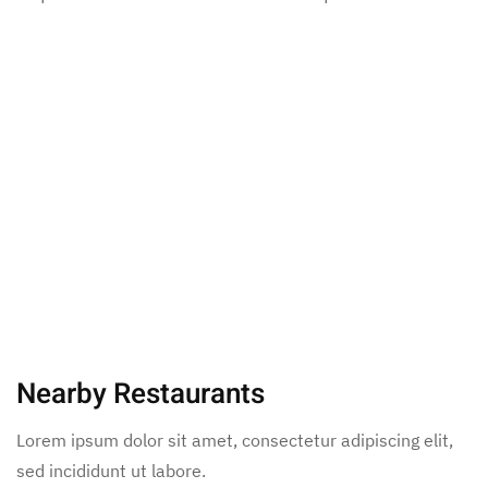
Nearby Restaurants
Lorem ipsum dolor sit amet, consectetur adipiscing elit,
sed incididunt ut labore.