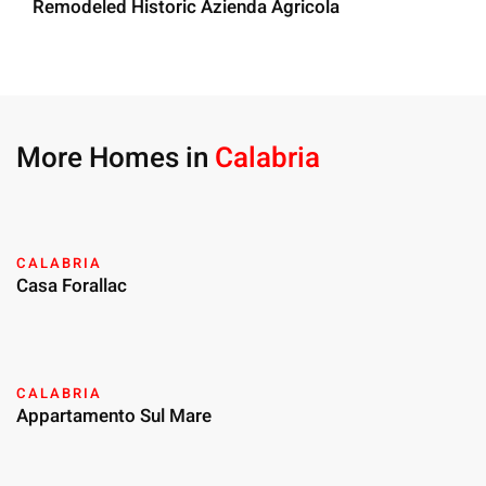
Remodeled Historic Azienda Agricola
More Homes in
Calabria
CALABRIA
Casa Forallac
CALABRIA
Appartamento Sul Mare