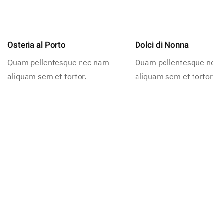
Osteria al Porto
Dolci di Nonna
Quam pellentesque nec nam
Quam pellentesque ne
aliquam sem et tortor.
aliquam sem et tortor.