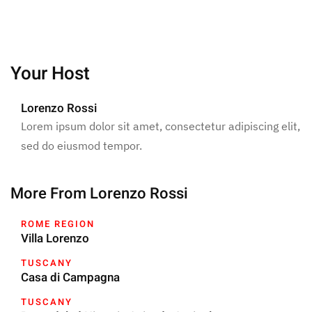
Your Host
Lorenzo Rossi
Lorem ipsum dolor sit amet, consectetur adipiscing elit,
sed do eiusmod tempor.
More From Lorenzo Rossi
ROME REGION
Villa Lorenzo
TUSCANY
Casa di Campagna
TUSCANY