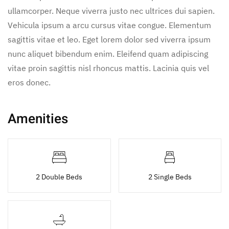
ullamcorper. Neque viverra justo nec ultrices dui sapien.
Vehicula ipsum a arcu cursus vitae congue. Elementum
sagittis vitae et leo. Eget lorem dolor sed viverra ipsum
nunc aliquet bibendum enim. Eleifend quam adipiscing
vitae proin sagittis nisl rhoncus mattis. Lacinia quis vel
eros donec.
Amenities
2 Double Beds
2 Single Beds