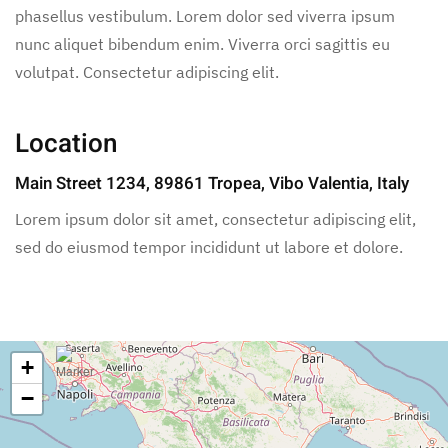
phasellus vestibulum. Lorem dolor sed viverra ipsum
nunc aliquet bibendum enim. Viverra orci sagittis eu
volutpat. Consectetur adipiscing elit.
Location
Main Street 1234, 89861 Tropea, Vibo Valentia, Italy
Lorem ipsum dolor sit amet, consectetur adipiscing elit,
sed do eiusmod tempor incididunt ut labore et dolore.
+
−