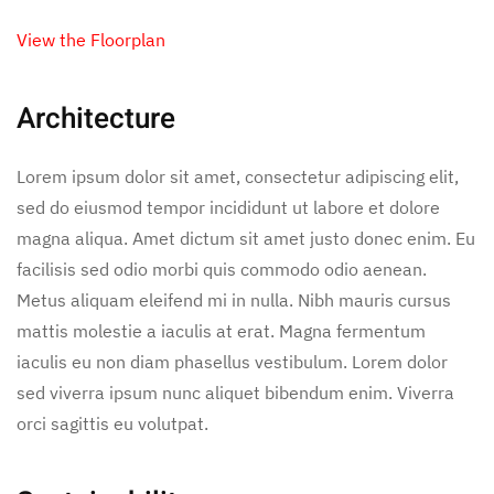
View the Floorplan
Architecture
Lorem ipsum dolor sit amet, consectetur adipiscing elit,
sed do eiusmod tempor incididunt ut labore et dolore
magna aliqua. Amet dictum sit amet justo donec enim. Eu
facilisis sed odio morbi quis commodo odio aenean.
Metus aliquam eleifend mi in nulla. Nibh mauris cursus
mattis molestie a iaculis at erat. Magna fermentum
iaculis eu non diam phasellus vestibulum. Lorem dolor
sed viverra ipsum nunc aliquet bibendum enim. Viverra
orci sagittis eu volutpat.