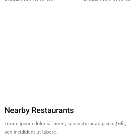
Nearby Restaurants
Lorem ipsum dolor sit amet, consectetur adipiscing elit,
sed incididunt ut labore.