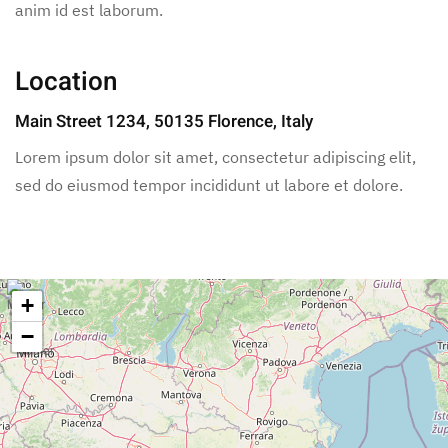
anim id est laborum.
Location
Main Street 1234, 50135 Florence, Italy
Lorem ipsum dolor sit amet, consectetur adipiscing elit,
sed do eiusmod tempor incididunt ut labore et dolore.
+
−