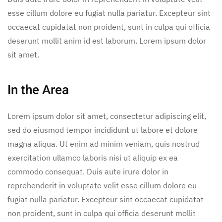
esse cillum dolore eu fugiat nulla pariatur. Excepteur sint
occaecat cupidatat non proident, sunt in culpa qui officia
deserunt mollit anim id est laborum. Lorem ipsum dolor
sit amet.
In the Area
Lorem ipsum dolor sit amet, consectetur adipiscing elit,
sed do eiusmod tempor incididunt ut labore et dolore
magna aliqua. Ut enim ad minim veniam, quis nostrud
exercitation ullamco laboris nisi ut aliquip ex ea
commodo consequat. Duis aute irure dolor in
reprehenderit in voluptate velit esse cillum dolore eu
fugiat nulla pariatur. Excepteur sint occaecat cupidatat
non proident, sunt in culpa qui officia deserunt mollit