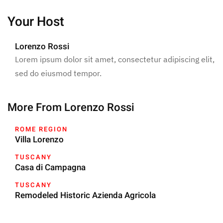
Your Host
Lorenzo Rossi
Lorem ipsum dolor sit amet, consectetur adipiscing elit,
sed do eiusmod tempor.
More From Lorenzo Rossi
ROME REGION
Villa Lorenzo
TUSCANY
Casa di Campagna
TUSCANY
Remodeled Historic Azienda Agricola