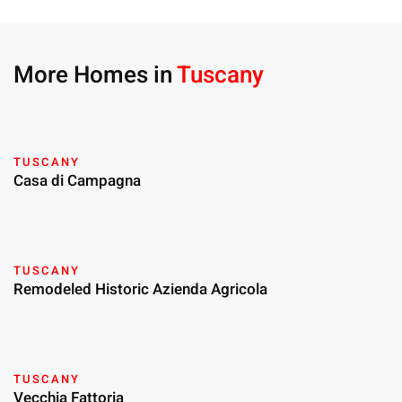
More Homes in
Tuscany
TUSCANY
Casa di Campagna
TUSCANY
Remodeled Historic Azienda Agricola
TUSCANY
Vecchia Fattoria