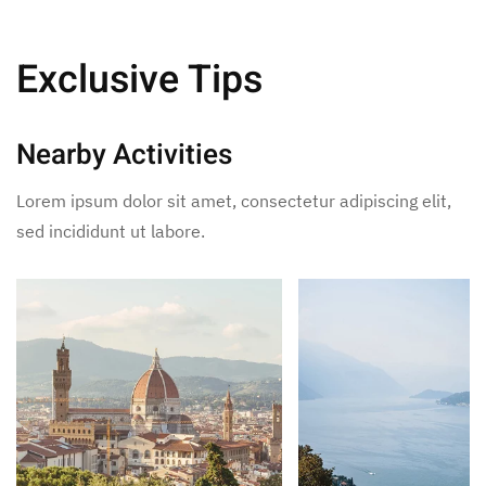
Exclusive Tips
Nearby Activities
Lorem ipsum dolor sit amet, consectetur adipiscing elit,
sed incididunt ut labore.