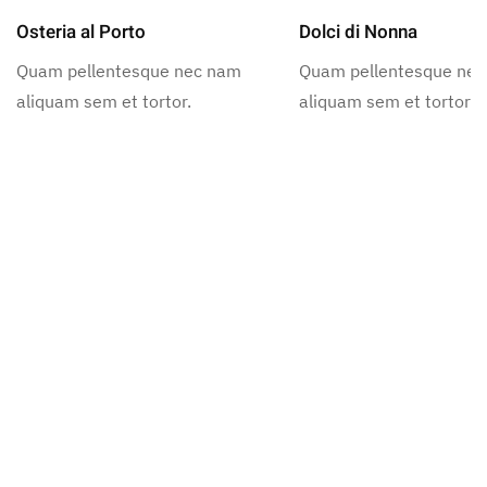
Osteria al Porto
Dolci di Nonna
Quam pellentesque nec nam
Quam pellentesque ne
aliquam sem et tortor.
aliquam sem et tortor.