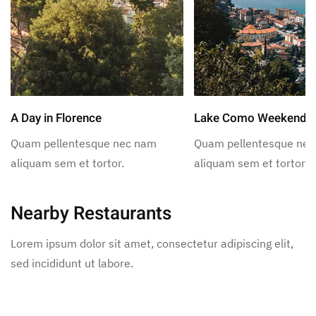
A Day in Florence
Lake Como Weekend
Quam pellentesque nec nam
Quam pellentesque ne
aliquam sem et tortor.
aliquam sem et tortor.
Nearby Restaurants
Lorem ipsum dolor sit amet, consectetur adipiscing elit,
sed incididunt ut labore.