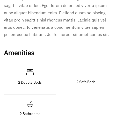
sagittis vitae et leo. Eget lorem dolor sed viverra ipsum
nunc aliquet bibendum enim. Eleifend quam adipiscing
vitae proin sagittis nisl rhoncus mattis. Lacinia quis vel
eros donec. Id venenatis a condimentum vitae sapien
pellentesque habitant. Justo laoreet sit amet cursus sit.
Amenities
2 Sofa Beds
2 Double Beds
2 Bathrooms