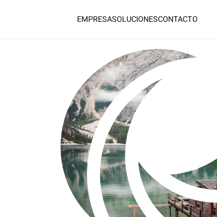
EMPRESA
SOLUCIONES
CONTACTO