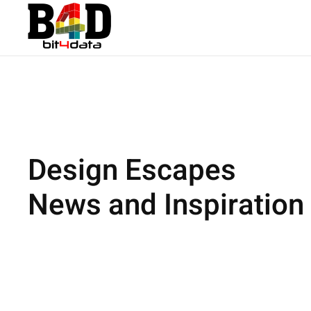
Design Escapes
News and Inspiration